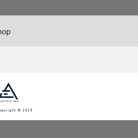
hop
opyright © 2019