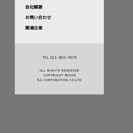
会社概要
お問い合わせ
関連企業
TEL:011-820-7878
ALL RIGHTS RESERVED
COPYRIGHT ©2019
EA CORPORATION CO,LTD